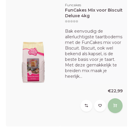
Funcakes
FunCakes Mix voor Biscuit
Deluxe 4kg
Bak eenvoudig de
allerluchtigste taartbodems
met de FunCakes mix voor
Biscuit. Biscuit, ook wel
bekend als kapsel, is de
beste basis voor je taart.
Met deze gemakkelijk te
breiden mix maak je
heerlijk...
€22,99