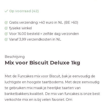
Op voorraad (42)
Gratis verzending >40 euro in NL (BE >60)
fysieke winkel
Voor 16.00 besteld = zelfde dag verzonden
Vanaf 3,99 verzendkosten in NL
Beschrijving
Mix voor Biscuit Deluxe 1kg
Met de Funcakes mix voor Biscuit, bak je eenvoudig de
luchtigste en hoogste taartbodems. Met deze eenvoudig
te gebruiken mix maak je heerlijke taarten van
banketbakkers kwaliteit. De mix van funcakes is onze best
verkochte mix en is bij velen favoriet. Om