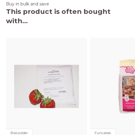
Buy in bulk and save
This product is often bought
with...
Bakzolder
Funcakes