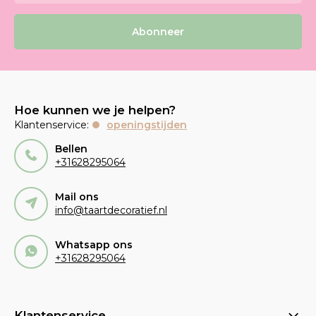
Abonneer
Hoe kunnen we je helpen?
Klantenservice:
openingstijden
Bellen
+31628295064
Mail ons
info@taartdecoratief.nl
Whatsapp ons
+31628295064
Klantenservice