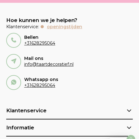
Hoe kunnen we je helpen?
Klantenservice:
openingstijden
Bellen
+31628295064
Mail ons
info@taartdecoratief.nl
Whatsapp ons
+31628295064
Klantenservice
Informatie