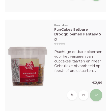
Funcakes
FunCakes Eetbare
Droogbloemen Fantasy 5
g
Prachtige eetbare bloemen
voor het versieren van
cupcakes, taarten en meer.
Gebruik ze bijvoorbeeld op
feest- of bruidstaarten....
€2,99