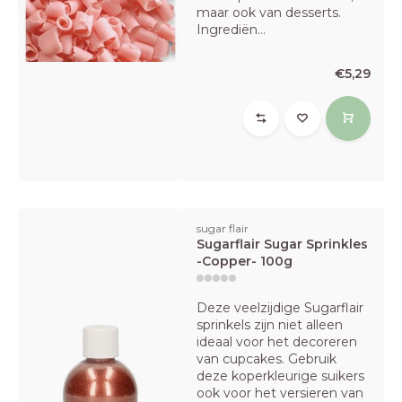
maar ook van desserts.
Ingrediën...
€5,29
sugar flair
Sugarflair Sugar Sprinkles
-Copper- 100g
Deze veelzijdige Sugarflair
sprinkels zijn niet alleen
ideaal voor het decoreren
van cupcakes. Gebruik
deze koperkleurige suikers
ook voor het versieren van