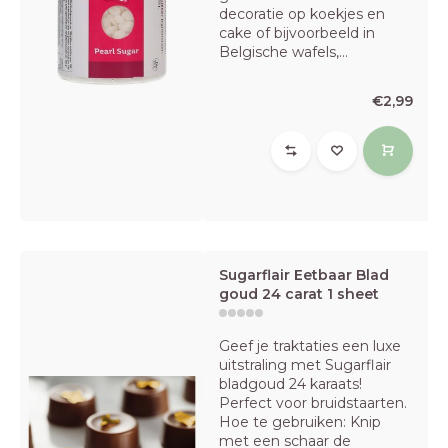
decoratie op koekjes en
cake of bijvoorbeeld in
Belgische wafels,...
€2,99
Sugarflair Eetbaar Blad
goud 24 carat 1 sheet
Geef je traktaties een luxe
uitstraling met Sugarflair
bladgoud 24 karaats!
Perfect voor bruidstaarten.
Hoe te gebruiken: Knip
met een schaar de