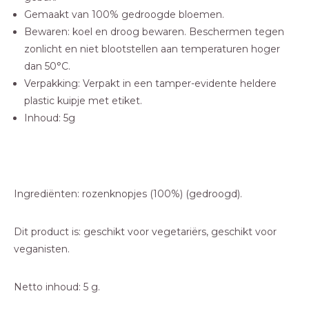
Gemaakt van 100% gedroogde bloemen.
Bewaren: koel en droog bewaren. Beschermen tegen
zonlicht en niet blootstellen aan temperaturen hoger
dan 50°C.
Verpakking: Verpakt in een tamper-evidente heldere
plastic kuipje met etiket.
Inhoud: 5g
Ingrediënten: rozenknopjes (100%) (gedroogd).
Dit product is: geschikt voor vegetariërs, geschikt voor
veganisten.
Netto inhoud: 5 g.