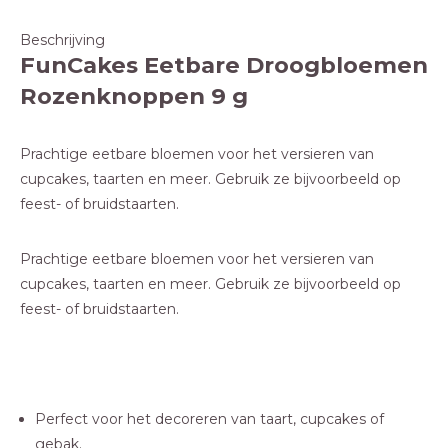
Beschrijving
FunCakes Eetbare Droogbloemen
Rozenknoppen 9 g
Prachtige eetbare bloemen voor het versieren van
cupcakes, taarten en meer. Gebruik ze bijvoorbeeld op
feest- of bruidstaarten.
Prachtige eetbare bloemen voor het versieren van
cupcakes, taarten en meer. Gebruik ze bijvoorbeeld op
feest- of bruidstaarten.
Perfect voor het decoreren van taart, cupcakes of
gebak.