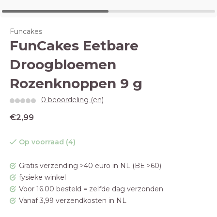
Funcakes
FunCakes Eetbare
Droogbloemen
Rozenknoppen 9 g
0 beoordeling (en)
€2,99
Op voorraad (4)
Gratis verzending >40 euro in NL (BE >60)
fysieke winkel
Voor 16.00 besteld = zelfde dag verzonden
Vanaf 3,99 verzendkosten in NL