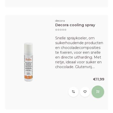
decora
Decora cooling spray
Snelle spraykoeler, om
suikerhoudende producten
en chocoladecomposities
te fixeren, voor een snelle
en directe uitharding. Met
rietje, ideaal voor suiker en
chocolade. Glutenvrij....
€11,99