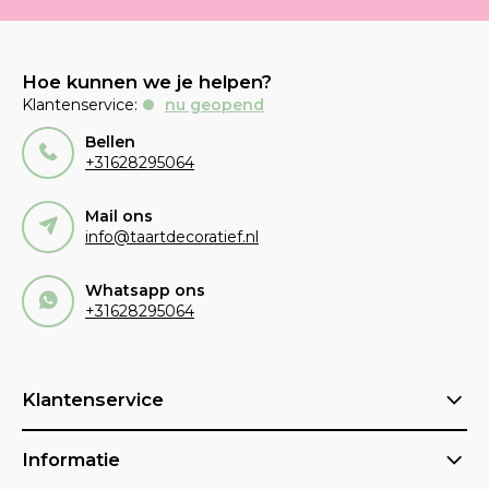
Hoe kunnen we je helpen?
Klantenservice:
nu geopend
Bellen
+31628295064
Mail ons
info@taartdecoratief.nl
Whatsapp ons
+31628295064
Klantenservice
Informatie