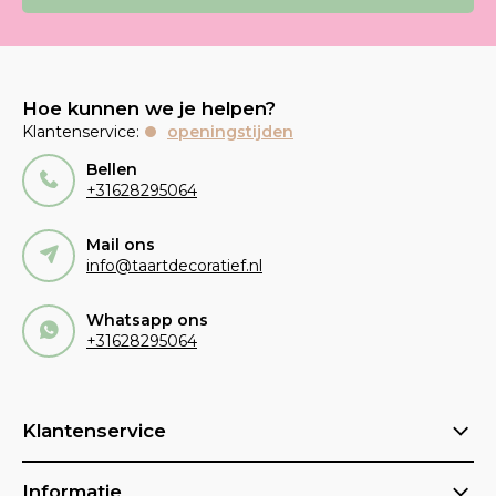
Hoe kunnen we je helpen?
Klantenservice:
openingstijden
Bellen
+31628295064
Mail ons
info@taartdecoratief.nl
Whatsapp ons
+31628295064
Klantenservice
Informatie