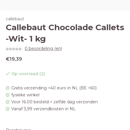
callebaut
Callebaut Chocolade Callets
-Wit- 1 kg
0 beoordeling (en)
€19,39
Op voorraad (2)
Gratis verzending >40 euro in NL (BE >60)
fysieke winkel
Voor 16.00 besteld = zelfde dag verzonden
Vanaf 3,99 verzendkosten in NL