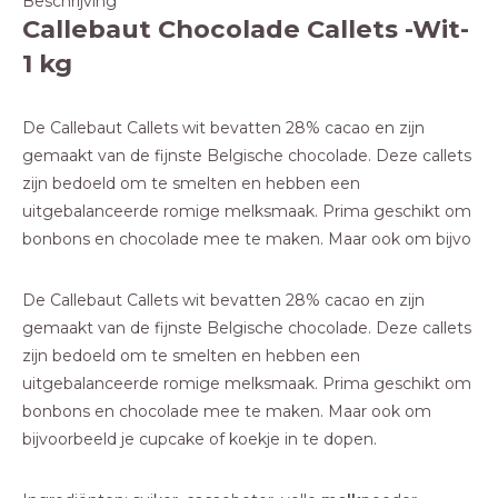
Beschrijving
Callebaut Chocolade Callets -Wit-
1 kg
De Callebaut Callets wit bevatten 28% cacao en zijn
gemaakt van de fijnste Belgische chocolade. Deze callets
zijn bedoeld om te smelten en hebben een
uitgebalanceerde romige melksmaak. Prima geschikt om
bonbons en chocolade mee te maken. Maar ook om bijvo
De Callebaut Callets wit bevatten 28% cacao en zijn
gemaakt van de fijnste Belgische chocolade. Deze callets
zijn bedoeld om te smelten en hebben een
uitgebalanceerde romige melksmaak. Prima geschikt om
bonbons en chocolade mee te maken. Maar ook om
bijvoorbeeld je cupcake of koekje in te dopen.