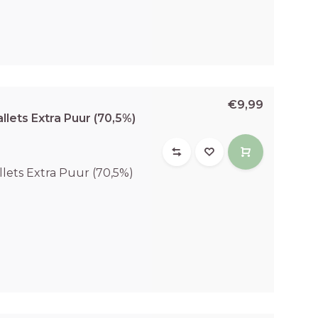
€9,99
lets Extra Puur (70,5%)
lets Extra Puur (70,5%)