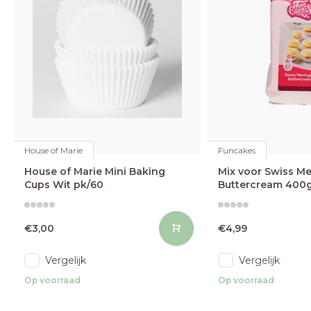
House of Marie
Funcakes
House of Marie Mini Baking
Mix voor Swiss M
Cups Wit pk/60
Buttercream 400
€3,00
€4,99
Vergelijk
Vergelijk
Op voorraad
Op voorraad