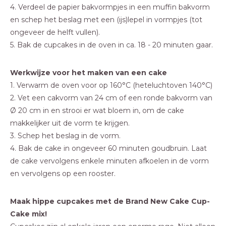
4. Verdeel de papier bakvormpjes in een muffin bakvorm
en schep het beslag met een (ijs)lepel in vormpjes (tot
ongeveer de helft vullen).
5. Bak de cupcakes in de oven in ca. 18 - 20 minuten gaar.
Werkwijze voor het maken van een cake
1. Verwarm de oven voor op 160°C (heteluchtoven 140°C)
2. Vet een cakvorm van 24 cm of een ronde bakvorm van
Ø 20 cm in en strooi er wat bloem in, om de cake
makkelijker uit de vorm te krijgen.
3. Schep het beslag in de vorm.
4. Bak de cake in ongeveer 60 minuten goudbruin. Laat
de cake vervolgens enkele minuten afkoelen in de vorm
en vervolgens op een rooster.
Maak hippe cupcakes met de Brand New Cake Cup-
Cake mix!