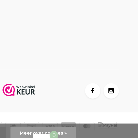
Meer over cookies »
0