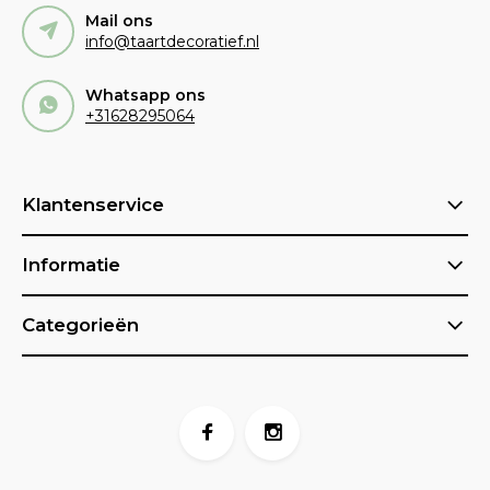
Mail ons
info@taartdecoratief.nl
Whatsapp ons
+31628295064
Klantenservice
Informatie
Categorieën