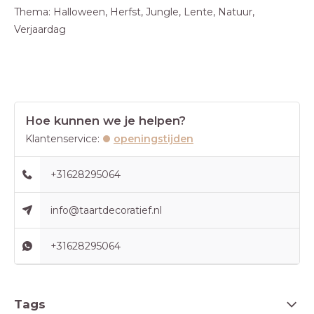
Thema: Halloween, Herfst, Jungle, Lente, Natuur,
Verjaardag
Hoe kunnen we je helpen?
Klantenservice:
openingstijden
+31628295064
info@taartdecoratief.nl
+31628295064
Tags