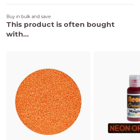
Buy in bulk and save
This product is often bought
with...