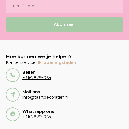
Abonneer
Hoe kunnen we je helpen?
Klantenservice:
openingstijden
Bellen
+31628295064
Mail ons
info@taartdecoratief.nl
Whatsapp ons
+31628295064