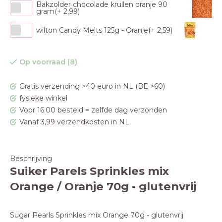
Bakzolder chocolade krullen oranje 90
gram(+ 2,99)
wilton Candy Melts 125g - Oranje(+ 2,59)
Op voorraad (8)
Gratis verzending >40 euro in NL (BE >60)
fysieke winkel
Voor 16.00 besteld = zelfde dag verzonden
Vanaf 3,99 verzendkosten in NL
Beschrijving
Suiker Parels Sprinkles mix
Orange / Oranje 70g - glutenvrij
Sugar Pearls Sprinkles mix Orange 70g - glutenvrij