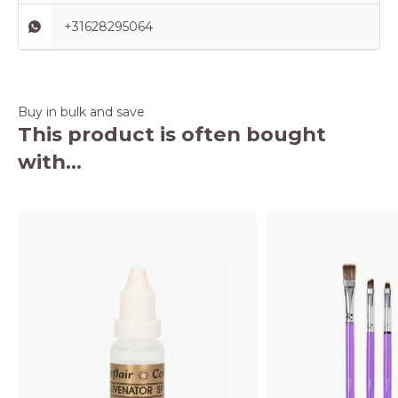
+31628295064
Buy in bulk and save
This product is often bought
with...