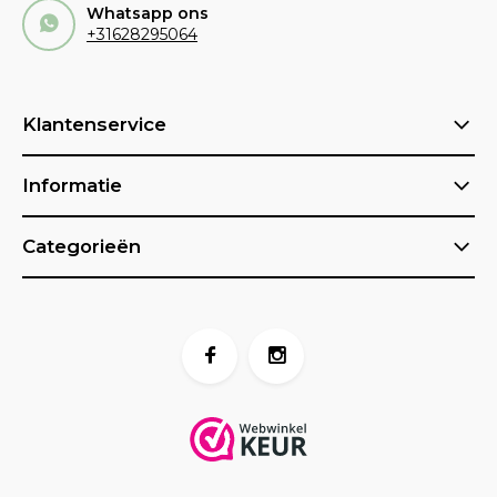
Whatsapp ons
+31628295064
Klantenservice
Informatie
Categorieën