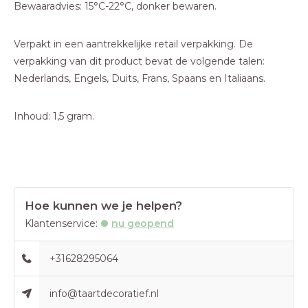
Bewaaradvies: 15°C-22°C, donker bewaren.
Verpakt in een aantrekkelijke retail verpakking. De
verpakking van dit product bevat de volgende talen:
Nederlands, Engels, Duits, Frans, Spaans en Italiaans.
Inhoud: 1,5 gram.
Hoe kunnen we je helpen?
Klantenservice:
nu geopend
+31628295064
info@taartdecoratief.nl