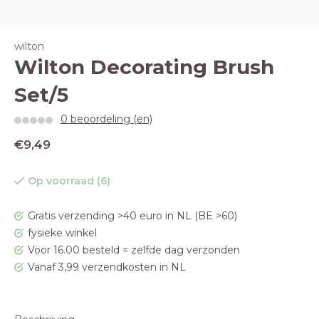
wilton
Wilton Decorating Brush
Set/5
0 beoordeling (en)
€9,49
Op voorraad (6)
Gratis verzending >40 euro in NL (BE >60)
fysieke winkel
Voor 16.00 besteld = zelfde dag verzonden
Vanaf 3,99 verzendkosten in NL