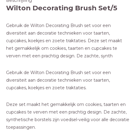
Beschrijving
Wilton Decorating Brush Set/5
Gebruik de Wilton Decorating Brush set voor een
diversiteit aan decoratie technieken voor taarten,
cupcakes, koekjes en zoete traktaties. Deze set maakt
het gemakkelijk om cookies, taarten en cupcakes te
verven met een prachtig design. De zachte, synth
Gebruik de Wilton Decorating Brush set voor een
diversiteit aan decoratie technieken voor taarten,
cupcakes, koekjes en zoete traktaties.
Deze set maakt het gemakkelijk om cookies, taarten en
cupcakes te verven met een prachtig design. De zachte,
synthetische borstels zijn voedsel-veilig voor alle decoratie
toepassingen.