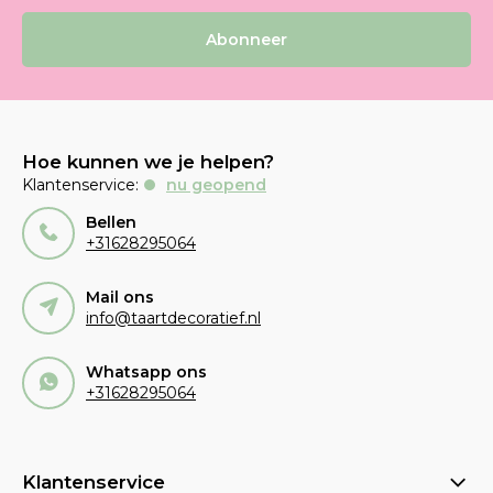
Abonneer
Hoe kunnen we je helpen?
Klantenservice:
nu geopend
Bellen
+31628295064
Mail ons
info@taartdecoratief.nl
Whatsapp ons
+31628295064
Klantenservice