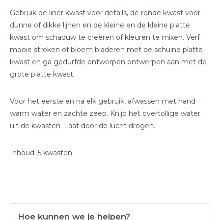
Gebruik de liner kwast voor details, de ronde kwast voor
dunne of dikke lijnen en de kleine en de kleine platte
kwast om schaduw te creëren of kleuren te mixen. Verf
mooie stroken of bloem bladeren met de schuine platte
kwast en ga gedurfde ontwerpen ontwerpen aan met de
grote platte kwast.
Voor het eerste en na elk gebruik, afwassen met hand
warm water en zachte zeep. Knijp het overtollige water
uit de kwasten. Laat door de lucht drogen.
Inhoud: 5 kwasten.
Hoe kunnen we je helpen?