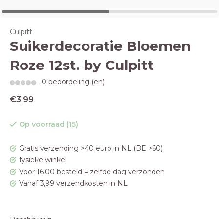
Culpitt
Suikerdecoratie Bloemen
Roze 12st. by Culpitt
0 beoordeling (en)
€3,99
Op voorraad (15)
Gratis verzending >40 euro in NL (BE >60)
fysieke winkel
Voor 16.00 besteld = zelfde dag verzonden
Vanaf 3,99 verzendkosten in NL