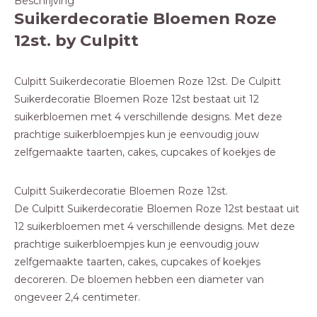
Beschrijving
Suikerdecoratie Bloemen Roze
12st. by Culpitt
Culpitt Suikerdecoratie Bloemen Roze 12st. De Culpitt
Suikerdecoratie Bloemen Roze 12st bestaat uit 12
suikerbloemen met 4 verschillende designs. Met deze
prachtige suikerbloempjes kun je eenvoudig jouw
zelfgemaakte taarten, cakes, cupcakes of koekjes de
Culpitt Suikerdecoratie Bloemen Roze 12st.
De Culpitt Suikerdecoratie Bloemen Roze 12st bestaat uit
12 suikerbloemen met 4 verschillende designs. Met deze
prachtige suikerbloempjes kun je eenvoudig jouw
zelfgemaakte taarten, cakes, cupcakes of koekjes
decoreren. De bloemen hebben een diameter van
ongeveer 2,4 centimeter.