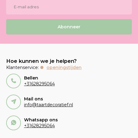
Abonneer
Hoe kunnen we je helpen?
Klantenservice:
openingstijden
Bellen
+31628295064
Mail ons
info@taartdecoratief.nl
Whatsapp ons
+31628295064