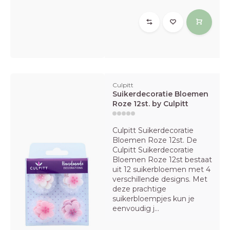
Culpitt
Suikerdecoratie Bloemen
Roze 12st. by Culpitt
Culpitt Suikerdecoratie
Bloemen Roze 12st. De
Culpitt Suikerdecoratie
Bloemen Roze 12st bestaat
uit 12 suikerbloemen met 4
verschillende designs. Met
deze prachtige
suikerbloempjes kun je
eenvoudig j...