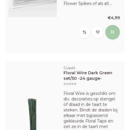
Flower Spikes of als alt...
€4,99
Culpitt
Floral Wire Dark Green
set/50 -24 gauge-
Floral Wire is geschikt om
div. decoraties op stengel
of draad in de taart te
steken. Bindt de draden bij
elkaar met bijpassend
gekleurde Floral Tape en
zet ze in de taart met