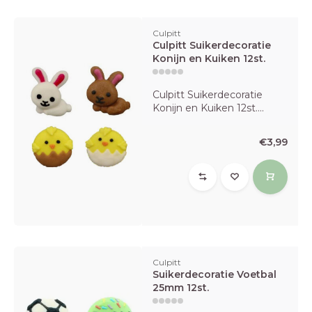
Culpitt
Culpitt Suikerdecoratie
Konijn en Kuiken 12st.
Culpitt Suikerdecoratie
Konijn en Kuiken 12st....
€3,99
Culpitt
Suikerdecoratie Voetbal
25mm 12st.