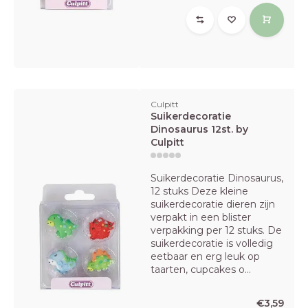
Culpitt
Suikerdecoratie
Dinosaurus 12st. by
Culpitt
Suikerdecoratie Dinosaurus,
12 stuks Deze kleine
suikerdecoratie dieren zijn
verpakt in een blister
verpakking per 12 stuks. De
suikerdecoratie is volledig
eetbaar en erg leuk op
taarten, cupcakes o...
€3,59