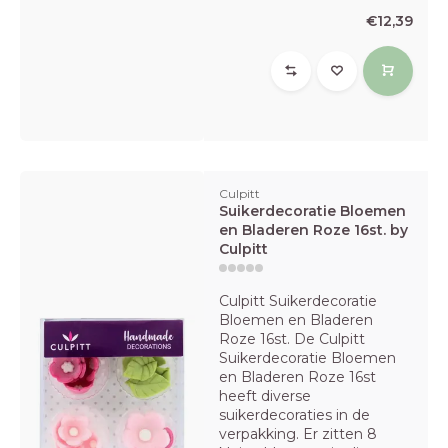
€12,39
Culpitt
Suikerdecoratie Bloemen
en Bladeren Roze 16st. by
Culpitt
Culpitt Suikerdecoratie
Bloemen en Bladeren
Roze 16st. De Culpitt
Suikerdecoratie Bloemen
en Bladeren Roze 16st
heeft diverse
suikerdecoraties in de
verpakking. Er zitten 8