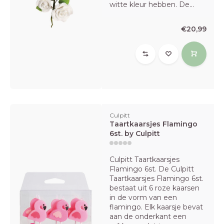
witte kleur hebben. De...
€20,99
Culpitt
Taartkaarsjes Flamingo
6st. by Culpitt
Culpitt Taartkaarsjes
Flamingo 6st. De Culpitt
Taartkaarsjes Flamingo 6st.
bestaat uit 6 roze kaarsen
in de vorm van een
flamingo. Elk kaarsje bevat
aan de onderkant een