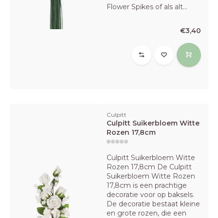
Flower Spikes of als alt...
€3,40
Culpitt
Culpitt Suikerbloem Witte
Rozen 17,8cm
Culpitt Suikerbloem Witte
Rozen 17,8cm De Culpitt
Suikerbloem Witte Rozen
17,8cm is een prachtige
decoratie voor op baksels.
De decoratie bestaat kleine
en grote rozen, die een