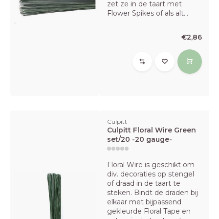
zet ze in de taart met
Flower Spikes of als alt...
€2,86
Culpitt
Culpitt Floral Wire Green
set/20 -20 gauge-
Floral Wire is geschikt om
div. decoraties op stengel
of draad in de taart te
steken. Bindt de draden bij
elkaar met bijpassend
gekleurde Floral Tape en