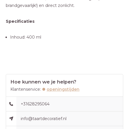
brandgevaarlijk!) en direct zonlicht.
Specificaties
Inhoud: 400 ml
Hoe kunnen we je helpen?
Klantenservice:
openingstijden
+31628295064
info@taartdecoratief.nl