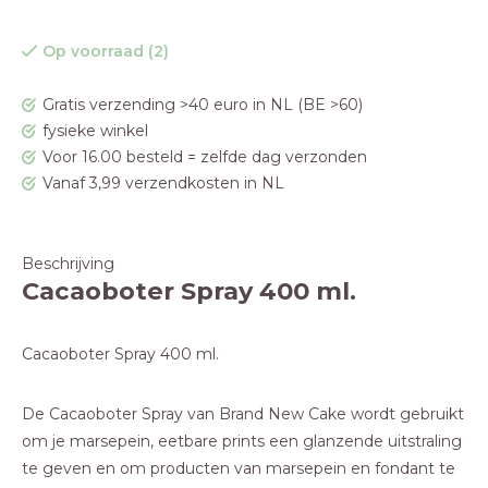
Op voorraad (2)
Gratis verzending >40 euro in NL (BE >60)
fysieke winkel
Voor 16.00 besteld = zelfde dag verzonden
Vanaf 3,99 verzendkosten in NL
Beschrijving
Cacaoboter Spray 400 ml.
Cacaoboter Spray 400 ml.
De Cacaoboter Spray van Brand New Cake wordt gebruikt
om je marsepein, eetbare prints een glanzende uitstraling
te geven en om producten van marsepein en fondant te