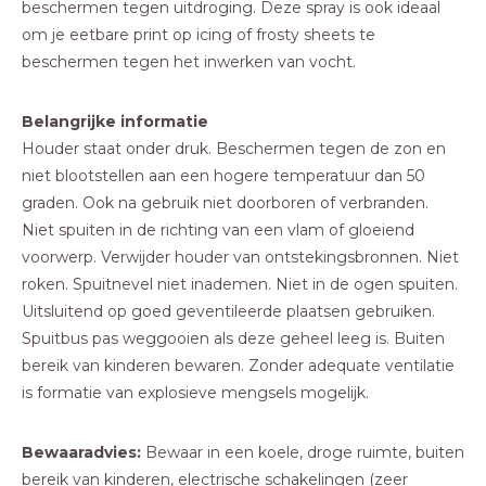
beschermen tegen uitdroging. Deze spray is ook ideaal
om je eetbare print op icing of frosty sheets te
beschermen tegen het inwerken van vocht.
Belangrijke informatie
Houder staat onder druk. Beschermen tegen de zon en
niet blootstellen aan een hogere temperatuur dan 50
graden. Ook na gebruik niet doorboren of verbranden.
Niet spuiten in de richting van een vlam of gloeiend
voorwerp. Verwijder houder van ontstekingsbronnen. Niet
roken. Spuitnevel niet inademen. Niet in de ogen spuiten.
Uitsluitend op goed geventileerde plaatsen gebruiken.
Spuitbus pas weggooien als deze geheel leeg is. Buiten
bereik van kinderen bewaren. Zonder adequate ventilatie
is formatie van explosieve mengsels mogelijk.
Bewaaradvies:
Bewaar in een koele, droge ruimte, buiten
bereik van kinderen, electrische schakelingen (zeer