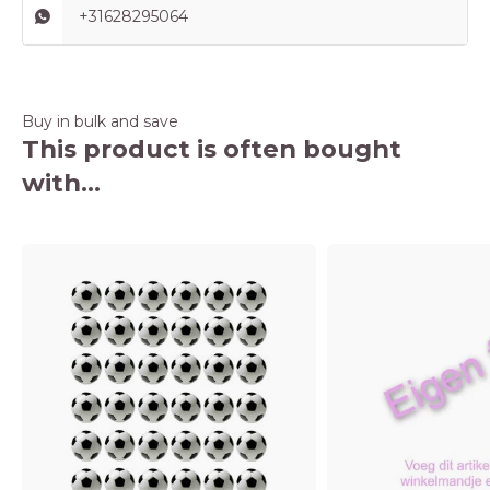
+31628295064
Buy in bulk and save
This product is often bought
with...