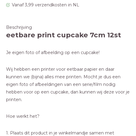
Vanaf 3,99 verzendkosten in NL
Beschrijving
eetbare print cupcake 7cm 12st
Je eigen foto of afbeelding op een cupcake!
Wij hebben een printer voor eetbaar papier en daar
kunnen we (bijna) alles mee printen. Mocht je dus een
eigen foto of afbeeldingen van een serie/film nodig
hebben voor op een cupcake, dan kunnen wij deze voor je
printen.
Hoe werkt het?
1. Plaats dit product in je winkelmandje samen met