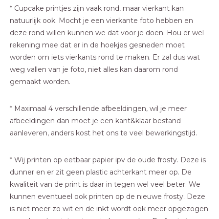
* Cupcake printjes zijn vaak rond, maar vierkant kan
natuurlijk ook. Mocht je een vierkante foto hebben en
deze rond willen kunnen we dat voor je doen. Hou er wel
rekening mee dat er in de hoekjes gesneden moet
worden om iets vierkants rond te maken. Er zal dus wat
weg vallen van je foto, niet alles kan daarom rond
gemaakt worden.
* Maximaal 4 verschillende afbeeldingen, wil je meer
afbeeldingen dan moet je een kant&klaar bestand
aanleveren, anders kost het ons te veel bewerkingstijd.
* Wij printen op eetbaar papier ipv de oude frosty. Deze is
dunner en er zit geen plastic achterkant meer op. De
kwaliteit van de print is daar in tegen wel veel beter. We
kunnen eventueel ook printen op de nieuwe frosty. Deze
is niet meer zo wit en de inkt wordt ook meer opgezogen