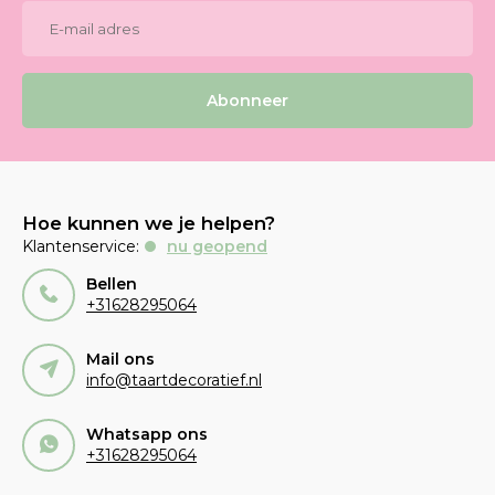
Abonneer
Hoe kunnen we je helpen?
Klantenservice:
nu geopend
Bellen
+31628295064
Mail ons
info@taartdecoratief.nl
Whatsapp ons
+31628295064