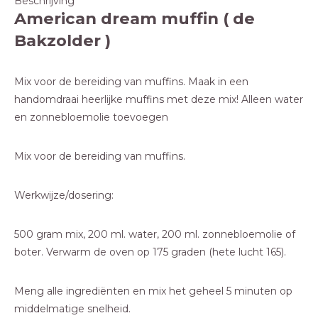
Beschrijving
American dream muffin ( de
Bakzolder )
Mix voor de bereiding van muffins. Maak in een
handomdraai heerlijke muffins met deze mix! Alleen water
en zonnebloemolie toevoegen
Mix voor de bereiding van muffins.
Werkwijze/dosering:
500 gram mix, 200 ml. water, 200 ml. zonnebloemolie of
boter. Verwarm de oven op 175 graden (hete lucht 165).
Meng alle ingrediënten en mix het geheel 5 minuten op
middelmatige snelheid.