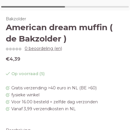
Bakzolder
American dream muffin (
de Bakzolder )
0 beoordeling (en)
€4,39
Op voorraad (5)
Gratis verzending >40 euro in NL (BE >60)
fysieke winkel
Voor 16.00 besteld = zelfde dag verzonden
Vanaf 3,99 verzendkosten in NL