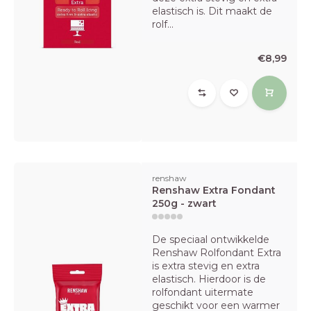
elastisch is. Dit maakt de
rolf...
€8,99
renshaw
Renshaw Extra Fondant
250g - zwart
De speciaal ontwikkelde
Renshaw Rolfondant Extra
is extra stevig en extra
elastisch. Hierdoor is de
rolfondant uitermate
geschikt voor een warmer