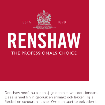
Renshaw heeft nu al een tijdje een nieuwe soort fondant.
Deze is heel fijn in gebruik en smaakt ook lekker! Hij is
flexibel en scheurt niet snel. Om een taart te bekleden is