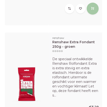
renshaw
Renshaw Extra Fondant
250g - groen
De speciaal ontwikkelde
Renshaw Rolfondant Extra
is extra stevig en extra
elastisch. Hierdoor is de
rolfondant uitermate
geschikt voor een warmer
en vochtiger klimaat! Let
op, deze fondant heeft een
s...