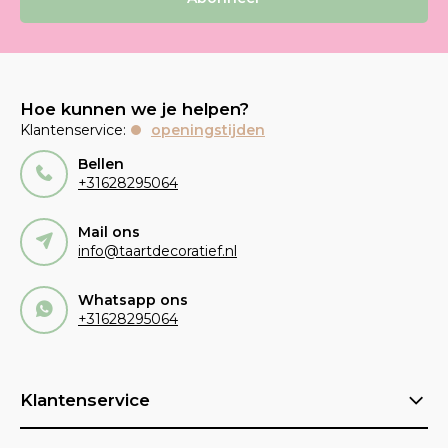
Hoe kunnen we je helpen?
Klantenservice:
openingstijden
Bellen
+31628295064
Mail ons
info@taartdecoratief.nl
Whatsapp ons
+31628295064
Klantenservice