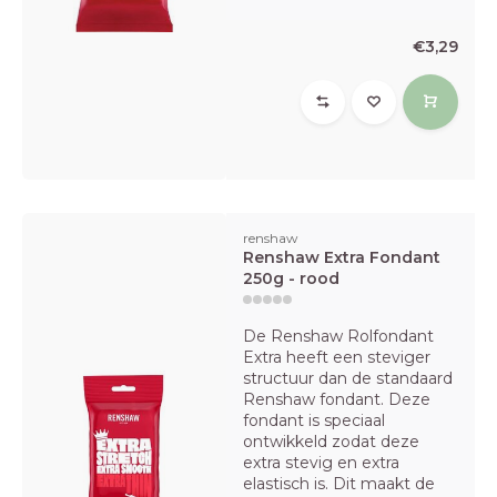
€3,29
renshaw
Renshaw Extra Fondant
250g - rood
De Renshaw Rolfondant
Extra heeft een steviger
structuur dan de standaard
Renshaw fondant. Deze
fondant is speciaal
ontwikkeld zodat deze
extra stevig en extra
elastisch is. Dit maakt de