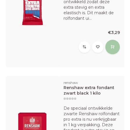
ontwikkeld zodat deze
extra stevig en extra
elastisch is. Dit maakt de
rolfondant ui...
€3,29
renshaw
Renshaw extra fondant
zwart black 1 kilo
De speciaal ontwikkelde
zwarte Renshaw rolfondant
pro extra is nu verkrijgbaar
in 1 kg verpakking. Deze