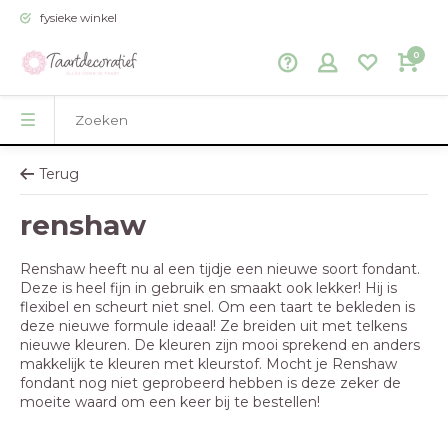
fysieke winkel
0
Terug
renshaw
Renshaw heeft nu al een tijdje een nieuwe soort fondant.
Deze is heel fijn in gebruik en smaakt ook lekker! Hij is
flexibel en scheurt niet snel. Om een taart te bekleden is
deze nieuwe formule ideaal! Ze breiden uit met telkens
nieuwe kleuren. De kleuren zijn mooi sprekend en anders
makkelijk te kleuren met kleurstof. Mocht je Renshaw
fondant nog niet geprobeerd hebben is deze zeker de
moeite waard om een keer bij te bestellen!