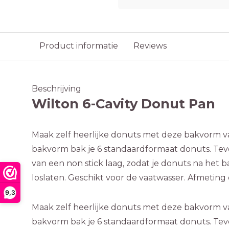
Product informatie
Reviews
Beschrijving
Wilton 6-Cavity Donut Pan
Maak zelf heerlijke donuts met deze bakvorm v
bakvorm bak je 6 standaardformaat donuts. Teve
van een non stick laag, zodat je donuts na het
loslaten. Geschikt voor de vaatwasser. Afmeting
9,3
Maak zelf heerlijke donuts met deze bakvorm v
bakvorm bak je 6 standaardformaat donuts. Teve