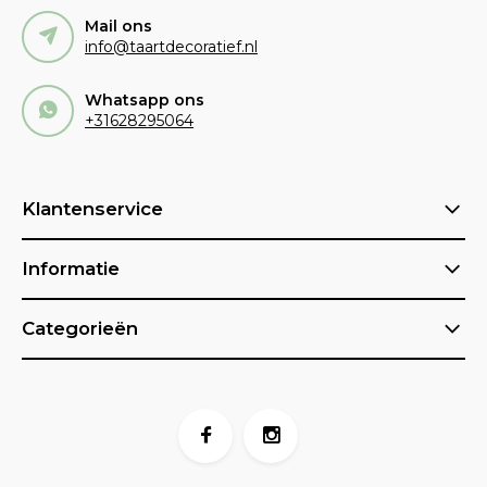
Mail ons
info@taartdecoratief.nl
Whatsapp ons
+31628295064
Klantenservice
Informatie
Categorieën