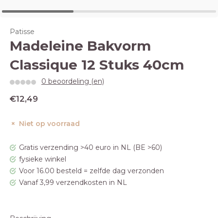
Patisse
Madeleine Bakvorm
Classique 12 Stuks 40cm
0 beoordeling (en)
€12,49
Niet op voorraad
Gratis verzending >40 euro in NL (BE >60)
fysieke winkel
Voor 16.00 besteld = zelfde dag verzonden
Vanaf 3,99 verzendkosten in NL