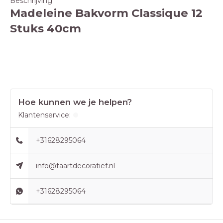
Beschrijving
Madeleine Bakvorm Classique 12
Stuks 40cm
Hoe kunnen we je helpen?
Klantenservice:
+31628295064
info@taartdecoratief.nl
+31628295064