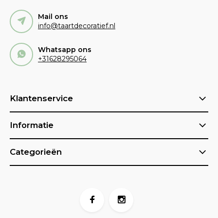
Mail ons
info@taartdecoratief.nl
Whatsapp ons
+31628295064
Klantenservice
Informatie
Categorieën