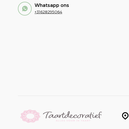
Whatsapp ons
+31628295064