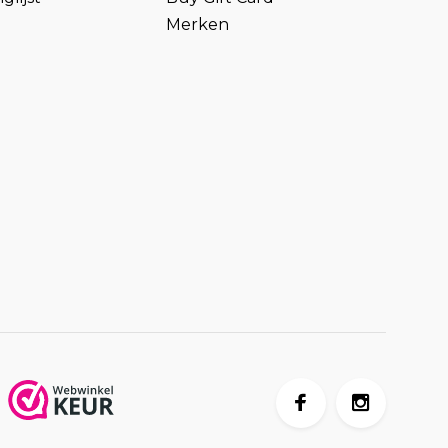
Merken