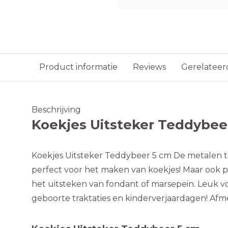
Product informatie
Reviews
Gerelateer
Beschrijving
Koekjes Uitsteker Teddybee
Koekjes Uitsteker Teddybeer 5 cm De metalen t
perfect voor het maken van koekjes! Maar ook 
het uitsteken van fondant of marsepein. Leuk v
geboorte traktaties en kinderverjaardagen! Afm