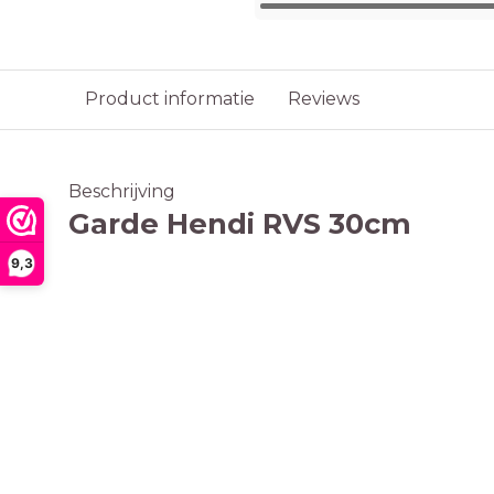
Product informatie
Reviews
Beschrijving
Garde Hendi RVS 30cm
9,3