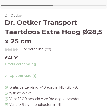
Dr. Oetker
Dr. Oetker Transport
Taartdoos Extra Hoog Ø28,5
x 25 cm
0 beoordeling (en)
€41,99
Gratis verzending
Op voorraad (1)
Gratis verzending >40 euro in NL (BE >60)
fysieke winkel
Voor 16.00 besteld = zelfde dag verzonden
Vanaf 3,99 verzendkosten in NL