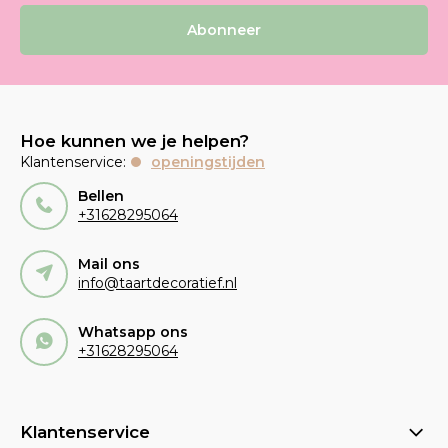
Abonneer
Hoe kunnen we je helpen?
Klantenservice:
openingstijden
Bellen
+31628295064
Mail ons
info@taartdecoratief.nl
Whatsapp ons
+31628295064
Klantenservice