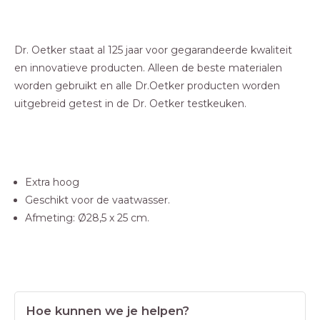
Dr. Oetker staat al 125 jaar voor gegarandeerde kwaliteit
en innovatieve producten. Alleen de beste materialen
worden gebruikt en alle Dr.Oetker producten worden
uitgebreid getest in de Dr. Oetker testkeuken.
Extra hoog
Geschikt voor de vaatwasser.
Afmeting: Ø28,5 x 25 cm.
Hoe kunnen we je helpen?