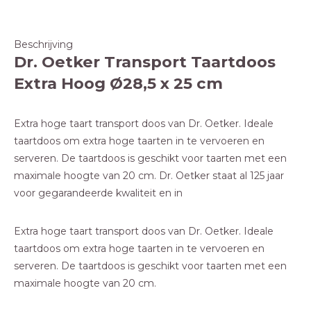
Beschrijving
Dr. Oetker Transport Taartdoos
Extra Hoog Ø28,5 x 25 cm
Extra hoge taart transport doos van Dr. Oetker. Ideale
taartdoos om extra hoge taarten in te vervoeren en
serveren. De taartdoos is geschikt voor taarten met een
maximale hoogte van 20 cm. Dr. Oetker staat al 125 jaar
voor gegarandeerde kwaliteit en in
Extra hoge taart transport doos van Dr. Oetker. Ideale
taartdoos om extra hoge taarten in te vervoeren en
serveren. De taartdoos is geschikt voor taarten met een
maximale hoogte van 20 cm.