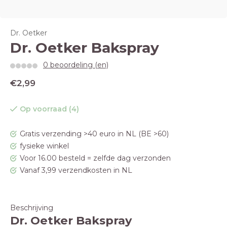
Dr. Oetker
Dr. Oetker Bakspray
0 beoordeling (en)
€2,99
Op voorraad (4)
Gratis verzending >40 euro in NL (BE >60)
fysieke winkel
Voor 16.00 besteld = zelfde dag verzonden
Vanaf 3,99 verzendkosten in NL
Beschrijving
Dr. Oetker Bakspray