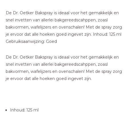
De Dr. Oetker Bakspray is ideaal voor het gemakkelijk en
snel invetten van allerlei bakgereedscahppen, zoasl
bakvormen, wafelijzers en ovenschalen! Met de spray zorg
je ervoor dat alle hoeken goed ingevet zijn. Inhoud: 125 ml
Gebruiksaanwijzing: Goed
De Dr. Oetker Bakspray is ideaal voor het gemakkelijk en
snel invetten van allerlei bakgereedscahppen, zoasl
bakvormen, wafelijzers en ovenschalen! Met de spray zorg
je ervoor dat alle hoeken goed ingevet zijn.
Inhoud: 125 ml