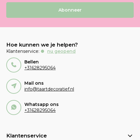
Abonneer
Hoe kunnen we je helpen?
Klantenservice:
nu geopend
Bellen
+31628295064
Mail ons
info@taartdecoratief.nl
Whatsapp ons
+31628295064
Klantenservice