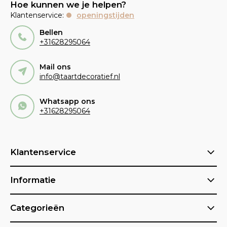
Hoe kunnen we je helpen?
Klantenservice:
openingstijden
Bellen
+31628295064
Mail ons
info@taartdecoratief.nl
Whatsapp ons
+31628295064
Klantenservice
Informatie
Categorieën