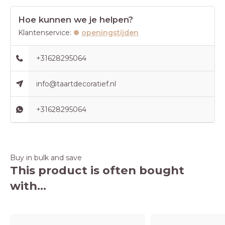
Hoe kunnen we je helpen?
Klantenservice:
openingstijden
+31628295064
info@taartdecoratief.nl
+31628295064
Buy in bulk and save
This product is often bought
with...