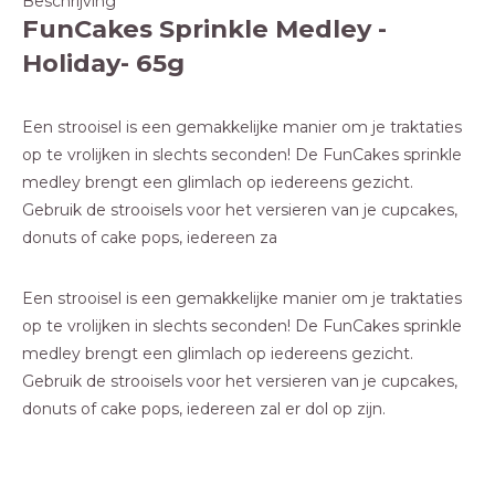
Beschrijving
FunCakes Sprinkle Medley -
Holiday- 65g
Een strooisel is een gemakkelijke manier om je traktaties
op te vrolijken in slechts seconden! De FunCakes sprinkle
medley brengt een glimlach op iedereens gezicht.
Gebruik de strooisels voor het versieren van je cupcakes,
donuts of cake pops, iedereen za
Een strooisel is een gemakkelijke manier om je traktaties
op te vrolijken in slechts seconden! De FunCakes sprinkle
medley brengt een glimlach op iedereens gezicht.
Gebruik de strooisels voor het versieren van je cupcakes,
donuts of cake pops, iedereen zal er dol op zijn.