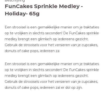
Beschrijving
FunCakes Sprinkle Medley -
Holiday- 65g
Een strooisel is een gemakkelijke manier om je traktaties
op te vrolijken in slechts seconden! De FunCakes sprinkle
medley brengt een glimlach op iedereens gezicht.
Gebruik de strooisels voor het versieren van je cupcakes,
donuts of cake pops, iedereen za
Een strooisel is een gemakkelijke manier om je traktaties
op te vrolijken in slechts seconden! De FunCakes sprinkle
medley brengt een glimlach op iedereens gezicht.
Gebruik de strooisels voor het versieren van je cupcakes,
donuts of cake pops, iedereen zal er dol op zijn.