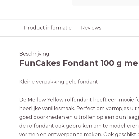
Product informatie
Reviews
Beschrijving
FunCakes Fondant 100 g me
Kleine verpakking gele fondant
De Mellow Yellow rolfondant heeft een mooie f
heerlijke vanillesmaak. Perfect om vormpjes uit 
goed doorkneden en uitrollen op een dun laagj
de rolfondant ook gebruiken om te modelleren 
vormen en ontwerpen te maken. Ook geschikt 