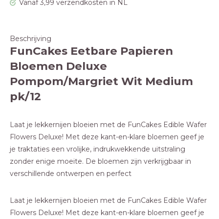
Vanaf 3,99 verzendkosten in NL
Beschrijving
FunCakes Eetbare Papieren
Bloemen Deluxe
Pompom/Margriet Wit Medium
pk/12
Laat je lekkernijen bloeien met de FunCakes Edible Wafer
Flowers Deluxe! Met deze kant-en-klare bloemen geef je
je traktaties een vrolijke, indrukwekkende uitstraling
zonder enige moeite. De bloemen zijn verkrijgbaar in
verschillende ontwerpen en perfect
Laat je lekkernijen bloeien met de FunCakes Edible Wafer
Flowers Deluxe! Met deze kant-en-klare bloemen geef je