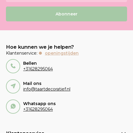
Abonneer
Hoe kunnen we je helpen?
Klantenservice:
openingstijden
Bellen
+31628295064
Mail ons
info@taartdecoratief.nl
Whatsapp ons
+31628295064