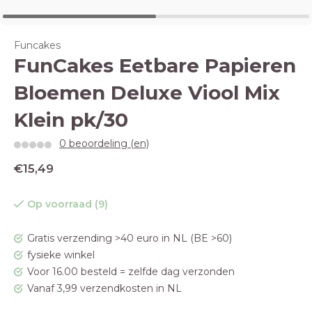
Funcakes
FunCakes Eetbare Papieren
Bloemen Deluxe Viool Mix
Klein pk/30
0 beoordeling (en)
€15,49
Op voorraad (9)
Gratis verzending >40 euro in NL (BE >60)
fysieke winkel
Voor 16.00 besteld = zelfde dag verzonden
Vanaf 3,99 verzendkosten in NL