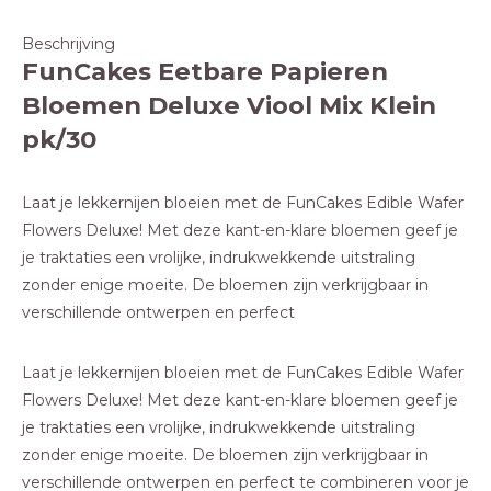
Beschrijving
FunCakes Eetbare Papieren
Bloemen Deluxe Viool Mix Klein
pk/30
Laat je lekkernijen bloeien met de FunCakes Edible Wafer
Flowers Deluxe! Met deze kant-en-klare bloemen geef je
je traktaties een vrolijke, indrukwekkende uitstraling
zonder enige moeite. De bloemen zijn verkrijgbaar in
verschillende ontwerpen en perfect
Laat je lekkernijen bloeien met de FunCakes Edible Wafer
Flowers Deluxe! Met deze kant-en-klare bloemen geef je
je traktaties een vrolijke, indrukwekkende uitstraling
zonder enige moeite. De bloemen zijn verkrijgbaar in
verschillende ontwerpen en perfect te combineren voor je