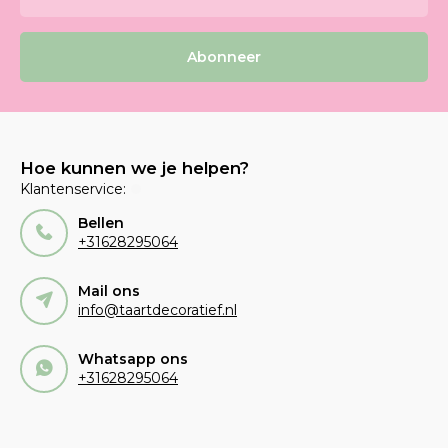
Abonneer
Hoe kunnen we je helpen?
Klantenservice:
Bellen
+31628295064
Mail ons
info@taartdecoratief.nl
Whatsapp ons
+31628295064