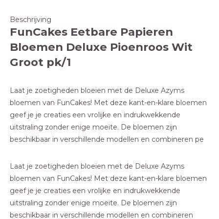
Beschrijving
FunCakes Eetbare Papieren
Bloemen Deluxe Pioenroos Wit
Groot pk/1
Laat je zoetigheden bloeien met de Deluxe Azyms
bloemen van FunCakes! Met deze kant-en-klare bloemen
geef je je creaties een vrolijke en indrukwekkende
uitstraling zonder enige moeite. De bloemen zijn
beschikbaar in verschillende modellen en combineren pe
Laat je zoetigheden bloeien met de Deluxe Azyms
bloemen van FunCakes! Met deze kant-en-klare bloemen
geef je je creaties een vrolijke en indrukwekkende
uitstraling zonder enige moeite. De bloemen zijn
beschikbaar in verschillende modellen en combineren