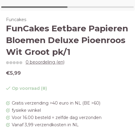
Funcakes
FunCakes Eetbare Papieren
Bloemen Deluxe Pioenroos
Wit Groot pk/1
0 beoordeling (en)
€5,99
Op voorraad (8)
Gratis verzending >40 euro in NL (BE >60)
fysieke winkel
Voor 16.00 besteld = zelfde dag verzonden
Vanaf 3,99 verzendkosten in NL