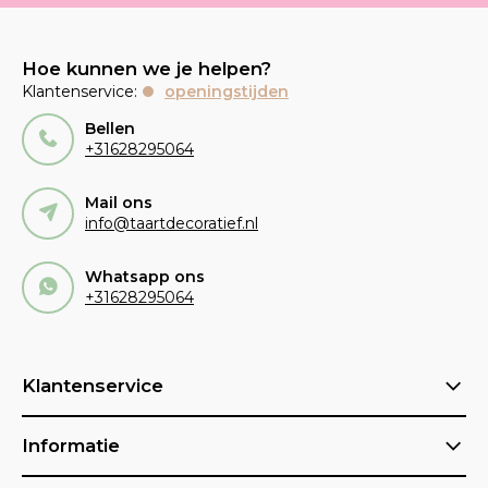
Hoe kunnen we je helpen?
Klantenservice:
openingstijden
Bellen
+31628295064
Mail ons
info@taartdecoratief.nl
Whatsapp ons
+31628295064
Klantenservice
Informatie