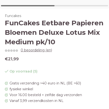
Funcakes
FunCakes Eetbare Papieren
Bloemen Deluxe Lotus Mix
Medium pk/10
0 beoordeling (en)
€21,99
Op voorraad (5)
Gratis verzending >40 euro in NL (BE >60)
fysieke winkel
Voor 16.00 besteld = zelfde dag verzonden
Vanaf 3,99 verzendkosten in NL