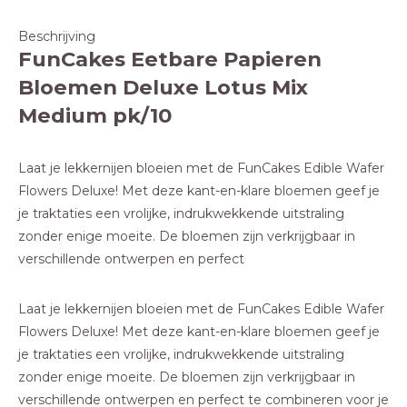
Beschrijving
FunCakes Eetbare Papieren
Bloemen Deluxe Lotus Mix
Medium pk/10
Laat je lekkernijen bloeien met de FunCakes Edible Wafer
Flowers Deluxe! Met deze kant-en-klare bloemen geef je
je traktaties een vrolijke, indrukwekkende uitstraling
zonder enige moeite. De bloemen zijn verkrijgbaar in
verschillende ontwerpen en perfect
Laat je lekkernijen bloeien met de FunCakes Edible Wafer
Flowers Deluxe! Met deze kant-en-klare bloemen geef je
je traktaties een vrolijke, indrukwekkende uitstraling
zonder enige moeite. De bloemen zijn verkrijgbaar in
verschillende ontwerpen en perfect te combineren voor je