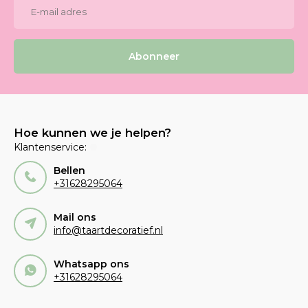
Abonneer
Hoe kunnen we je helpen?
Klantenservice:
Bellen
+31628295064
Mail ons
info@taartdecoratief.nl
Whatsapp ons
+31628295064