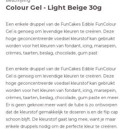
Beschrijving
Colour Gel - Light Beige 30g
Een enkele druppel van de FunCakes Edible FunColour
Gel is genoeg om levendige kleuren te creëren. Deze
hoge geconcentreerde voedsel kleurstof kan gebruikt
worden voor het kleuren van fondant, icing, marsepein,
crèmes, taarten, beslag, chocolade, gum past
Een enkele druppel van de FunCakes Edible FunColour
Gel is genoeg om levendige kleuren te creëren. Deze
hoge geconcentreerde voedsel kleurstof kan gebruikt
worden voor het kleuren van fondant, icing, marsepein,
crèmes, taarten, beslag, chocolade, gum paste en meer.
Er is geen geknoei meer want de tube is zo ontworpen
dat de kleurstof gemakkelijk te doseren is en de flip cap
schoon blijft. De kleurstof gaat lang mee, want je maar
enkele druppels nodig om de perfecte kleur te creëren.