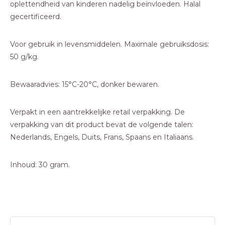
oplettendheid van kinderen nadelig beïnvloeden. Halal
gecertificeerd.
Voor gebruik in levensmiddelen. Maximale gebruiksdosis:
50 g/kg.
Bewaaradvies: 15°C-20°C, donker bewaren.
Verpakt in een aantrekkelijke retail verpakking. De
verpakking van dit product bevat de volgende talen:
Nederlands, Engels, Duits, Frans, Spaans en Italiaans.
Inhoud: 30 gram.