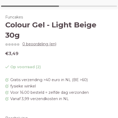
Funcakes
Colour Gel - Light Beige
30g
0 beoordeling (en)
€3,49
Op voorraad (2)
Gratis verzending >40 euro in NL (BE >60)
fysieke winkel
Voor 16.00 besteld = zelfde dag verzonden
Vanaf 3,99 verzendkosten in NL