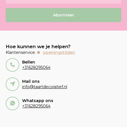
Abonneer
Hoe kunnen we je helpen?
Klantenservice:
openingstijden
Bellen
+31628295064
Mail ons
info@taartdecoratief.nl
Whatsapp ons
+31628295064