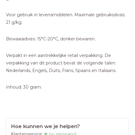
Voor gebruik in levensmiddelen. Maximale gebruiksdosis:
21 g/kg.
Bewaaradvies: 15°C-20°C, donker bewaren.
Verpakt in een aantrekkelijke retail verpakking. De
verpakking van dit product bevat de volgende talen:
Nederlands, Engels, Duits, Frans, Spaans en Italiaans.
Inhoud: 30 gram.
Hoe kunnen we je helpen?
Klantenservice:
nu geopend