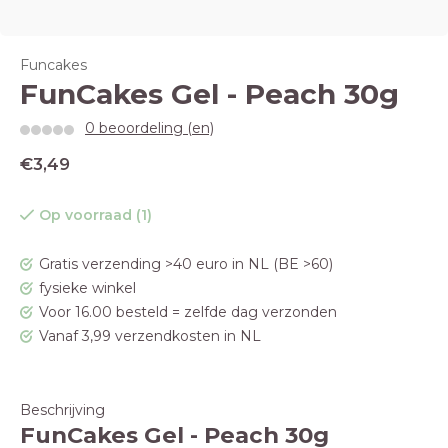
Funcakes
FunCakes Gel - Peach 30g
0 beoordeling (en)
€3,49
Op voorraad (1)
Gratis verzending >40 euro in NL (BE >60)
fysieke winkel
Voor 16.00 besteld = zelfde dag verzonden
Vanaf 3,99 verzendkosten in NL
Beschrijving
FunCakes Gel - Peach 30g