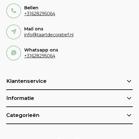
Bellen
+31628295064
Mail ons
info@taartdecoratief.nl
Whatsapp ons
+31628295064
Klantenservice
Informatie
Categorieën