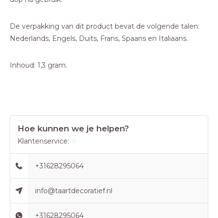
De verpakking van dit product bevat de volgende talen:
Nederlands, Engels, Duits, Frans, Spaans en Italiaans.
Inhoud: 1,3 gram.
Hoe kunnen we je helpen?
Klantenservice:
+31628295064
info@taartdecoratief.nl
+31628295064