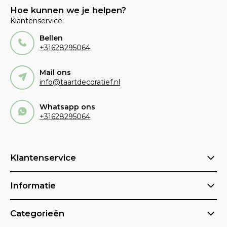
Hoe kunnen we je helpen?
Klantenservice:
Bellen
+31628295064
Mail ons
info@taartdecoratief.nl
Whatsapp ons
+31628295064
Klantenservice
Informatie
Categorieën