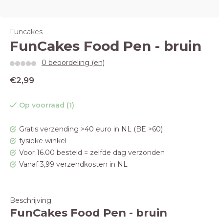
Funcakes
FunCakes Food Pen - bruin
0 beoordeling (en)
€2,99
Op voorraad (1)
Gratis verzending >40 euro in NL (BE >60)
fysieke winkel
Voor 16.00 besteld = zelfde dag verzonden
Vanaf 3,99 verzendkosten in NL
Beschrijving
FunCakes Food Pen - bruin