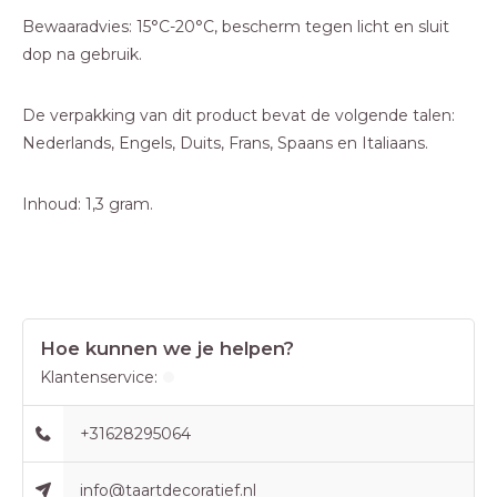
Bewaaradvies: 15°C-20°C, bescherm tegen licht en sluit
dop na gebruik.
De verpakking van dit product bevat de volgende talen:
Nederlands, Engels, Duits, Frans, Spaans en Italiaans.
Inhoud: 1,3 gram.
Hoe kunnen we je helpen?
Klantenservice:
+31628295064
info@taartdecoratief.nl