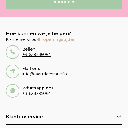
Abonneer
Hoe kunnen we je helpen?
Klantenservice:
openingstijden
Bellen
+31628295064
Mail ons
info@taartdecoratief.nl
Whatsapp ons
+31628295064
Klantenservice