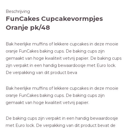
Beschrijving
FunCakes Cupcakevormpjes
Oranje pk/48
Bak heerlijke muffins of lekkere cupcakes in deze mooie
oranje FunCakes baking cups. De baking cups zijn
gemaakt van hoge kwaliteit vetvrij papier. De baking cups
zijn verpakt in een handig bewaardoosje met Euro lock.
De verpakking van dit product beva
Bak heerlijke muffins of lekkere cupcakes in deze mooie
oranje FunCakes baking cups. De baking cups zijn
gemaakt van hoge kwaliteit vetvrij papier.
De baking cups zijn verpakt in een handig bewaardoosje
met Euro lock. De verpakking van dit product bevat de