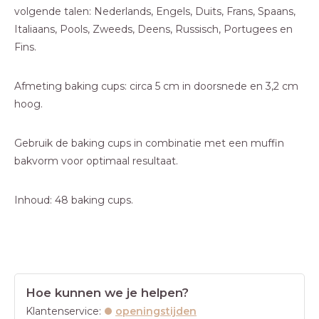
volgende talen: Nederlands, Engels, Duits, Frans, Spaans,
Italiaans, Pools, Zweeds, Deens, Russisch, Portugees en
Fins.
Afmeting baking cups: circa 5 cm in doorsnede en 3,2 cm
hoog.
Gebruik de baking cups in combinatie met een muffin
bakvorm voor optimaal resultaat.
Inhoud: 48 baking cups.
Hoe kunnen we je helpen?
Klantenservice:
openingstijden