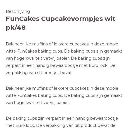
Beschrijving
FunCakes Cupcakevormpjes wit
pk/48
Bak heerlijke muffins of lekkere cupcakes in deze mooie
witte FunCakes baking cups. De baking cups zijn gemaakt
van hoge kwaliteit vetvrij papier. De baking cups zijn
verpakt in een handig bewaardoosje met Euro lock. De
verpakking van dit product bevat
Bak heerlijke muffins of lekkere cupcakes in deze mooie
witte FunCakes baking cups. De baking cups zijn gemaakt
van hoge kwaliteit vetvrij papier.
De baking cups zijn verpakt in een handig bewaardoosje
met Euro lock. De verpakking van dit product bevat de