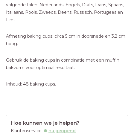
volgende talen: Nederlands, Engels, Duits, Frans, Spaans,
Italiaans, Pools, Zweeds, Deens, Russisch, Portugees en
Fins.
Afmeting baking cups: circa 5 cm in doorsnede en 3,2 cm
hoog.
Gebruik de baking cups in combinatie met een muffin
bakvorm voor optimaal resultaat.
Inhoud: 48 baking cups.
Hoe kunnen we je helpen?
Klantenservice:
nu geopend