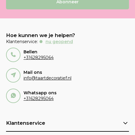
Abonneer
Hoe kunnen we je helpen?
Klantenservice:
nu geopend
Bellen
+31628295064
Mail ons
info@taartdecoratief.nl
Whatsapp ons
+31628295064
Klantenservice