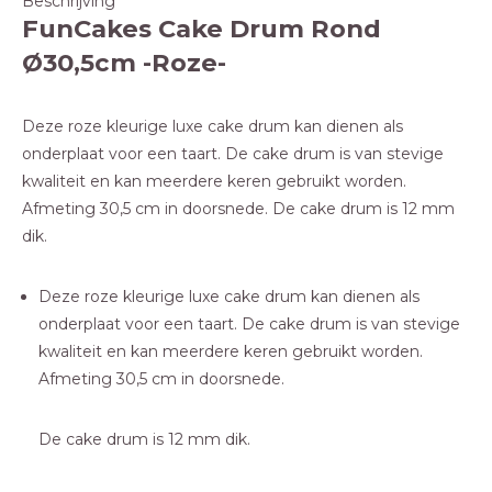
Beschrijving
FunCakes Cake Drum Rond
Ø30,5cm -Roze-
Deze roze kleurige luxe cake drum kan dienen als
onderplaat voor een taart. De cake drum is van stevige
kwaliteit en kan meerdere keren gebruikt worden.
Afmeting 30,5 cm in doorsnede. De cake drum is 12 mm
dik.
Deze roze kleurige luxe cake drum kan dienen als
onderplaat voor een taart. De cake drum is van stevige
kwaliteit en kan meerdere keren gebruikt worden.
Afmeting 30,5 cm in doorsnede.
De cake drum is 12 mm dik.