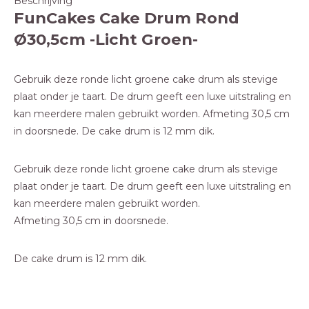
Beschrijving
FunCakes Cake Drum Rond
Ø30,5cm -Licht Groen-
Gebruik deze ronde licht groene cake drum als stevige
plaat onder je taart. De drum geeft een luxe uitstraling en
kan meerdere malen gebruikt worden. Afmeting 30,5 cm
in doorsnede. De cake drum is 12 mm dik.
Gebruik deze ronde licht groene cake drum als stevige
plaat onder je taart. De drum geeft een luxe uitstraling en
kan meerdere malen gebruikt worden.
Afmeting 30,5 cm in doorsnede.
De cake drum is 12 mm dik.