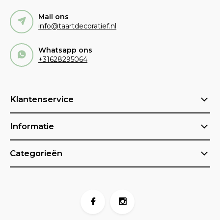
Mail ons
info@taartdecoratief.nl
Whatsapp ons
+31628295064
Klantenservice
Informatie
Categorieën