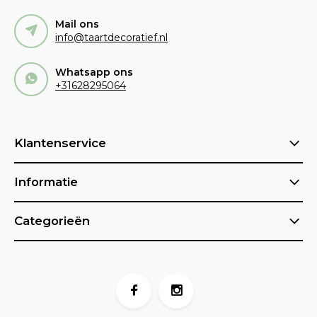
Mail ons
info@taartdecoratief.nl
Whatsapp ons
+31628295064
Klantenservice
Informatie
Categorieën