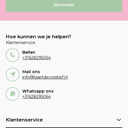
Abonneer
Hoe kunnen we je helpen?
Klantenservice:
Bellen
+31628295064
Mail ons
info@taartdecoratief.nl
Whatsapp ons
+31628295064
Klantenservice