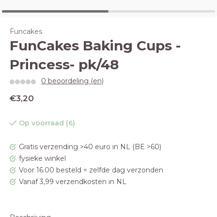
Funcakes
FunCakes Baking Cups -
Princess- pk/48
0 beoordeling (en)
€3,20
Op voorraad (6)
Gratis verzending >40 euro in NL (BE >60)
fysieke winkel
Voor 16.00 besteld = zelfde dag verzonden
Vanaf 3,99 verzendkosten in NL