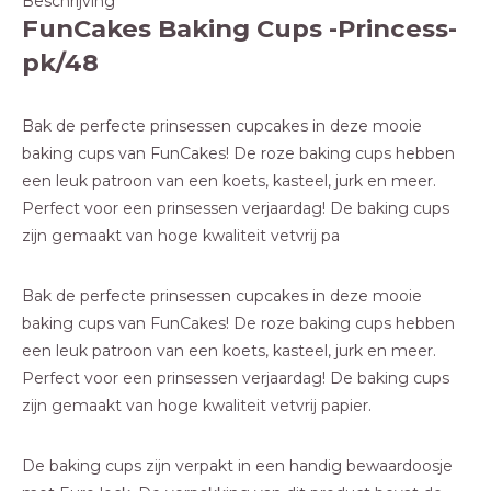
Beschrijving
FunCakes Baking Cups -Princess-
pk/48
Bak de perfecte prinsessen cupcakes in deze mooie
baking cups van FunCakes! De roze baking cups hebben
een leuk patroon van een koets, kasteel, jurk en meer.
Perfect voor een prinsessen verjaardag! De baking cups
zijn gemaakt van hoge kwaliteit vetvrij pa
Bak de perfecte prinsessen cupcakes in deze mooie
baking cups van FunCakes! De roze baking cups hebben
een leuk patroon van een koets, kasteel, jurk en meer.
Perfect voor een prinsessen verjaardag! De baking cups
zijn gemaakt van hoge kwaliteit vetvrij papier.
De baking cups zijn verpakt in een handig bewaardoosje