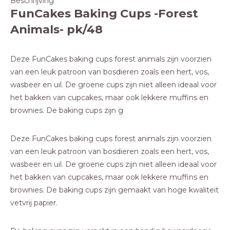
Beschrijving
FunCakes Baking Cups -Forest
Animals- pk/48
Deze FunCakes baking cups forest animals zijn voorzien
van een leuk patroon van bosdieren zoals een hert, vos,
wasbeer en uil. De groene cups zijn niet alleen ideaal voor
het bakken van cupcakes, maar ook lekkere muffins en
brownies. De baking cups zijn g
Deze FunCakes baking cups forest animals zijn voorzien
van een leuk patroon van bosdieren zoals een hert, vos,
wasbeer en uil. De groene cups zijn niet alleen ideaal voor
het bakken van cupcakes, maar ook lekkere muffins en
brownies. De baking cups zijn gemaakt van hoge kwaliteit
vetvrij papier.