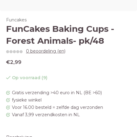
Funcakes
FunCakes Baking Cups -
Forest Animals- pk/48
0 beoordeling (en)
€2,99
Op voorraad (9)
Gratis verzending >40 euro in NL (BE >60)
fysieke winkel
Voor 16.00 besteld = zelfde dag verzonden
Vanaf 3,99 verzendkosten in NL