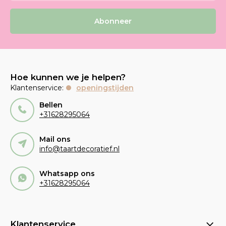
Abonneer
Hoe kunnen we je helpen?
Klantenservice:
openingstijden
Bellen
+31628295064
Mail ons
info@taartdecoratief.nl
Whatsapp ons
+31628295064
Klantenservice