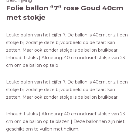
Beschrijving
Folie ballon “7“ rose Goud 40cm
met stokje
Leuke ballon van het cijfer 7. De ballon is 40cm, er zit een
stokje bij zodat je deze bijvoorbeeld op de taart kan
zetten. Maar ook zonder stokje is de ballon bruikbaar.
Inhoud: 1 stuks | Afmeting: 40 cm inclusief stokje van 23
cm om de ballon op te b
Leuke ballon van het cijfer 7. De ballon is 40cm, er zit een
stokje bij zodat je deze bijvoorbeeld op de taart kan
zetten. Maar ook zonder stokje is de ballon bruikbaar.
Inhoud: 1 stuks | Afmeting: 40 cm inclusief stokje van 23
cm om de ballon op te blazen | Deze ballonnen zijn niet
geschikt om te vullen met helium.