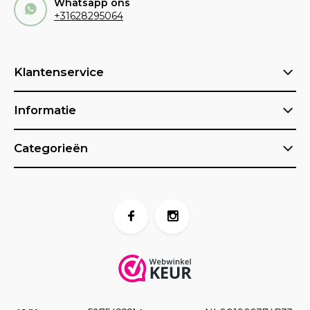
Whatsapp ons
+31628295064
Klantenservice
Informatie
Categorieën