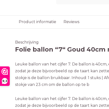
Product informatie
Reviews
Beschrijving
Folie ballon “7“ Goud 40cm 
Leuke ballon van het cijfer 7. De ballon is 40cm, e
zodat je deze bijvoorbeeld op de taart kan zett
stokje is de ballon bruikbaar. Inhoud: 1 stuks | A
9,3
stokje van 23 cm om de ballon op te b
Leuke ballon van het cijfer 7. De ballon is 40cm, e
zodat je deze bijvoorbeeld op de taart kan zett