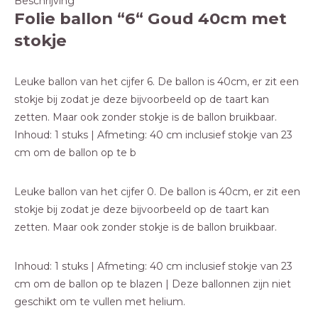
Beschrijving
Folie ballon “6“ Goud 40cm met
stokje
Leuke ballon van het cijfer 6. De ballon is 40cm, er zit een
stokje bij zodat je deze bijvoorbeeld op de taart kan
zetten. Maar ook zonder stokje is de ballon bruikbaar.
Inhoud: 1 stuks | Afmeting: 40 cm inclusief stokje van 23
cm om de ballon op te b
Leuke ballon van het cijfer 0. De ballon is 40cm, er zit een
stokje bij zodat je deze bijvoorbeeld op de taart kan
zetten. Maar ook zonder stokje is de ballon bruikbaar.
Inhoud: 1 stuks | Afmeting: 40 cm inclusief stokje van 23
cm om de ballon op te blazen | Deze ballonnen zijn niet
geschikt om te vullen met helium.