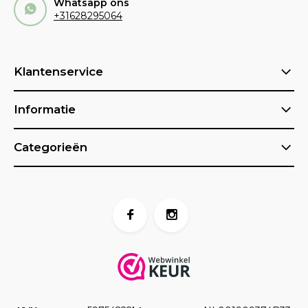
Whatsapp ons
+31628295064
Klantenservice
Informatie
Categorieën