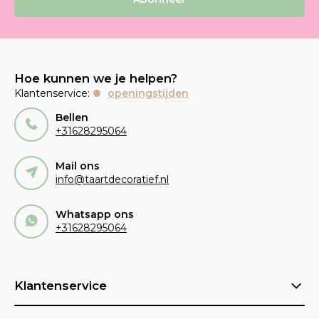
Hoe kunnen we je helpen?
Klantenservice:
openingstijden
Bellen
+31628295064
Mail ons
info@taartdecoratief.nl
Whatsapp ons
+31628295064
Klantenservice