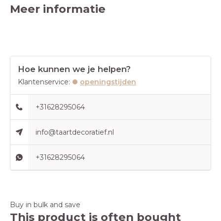
Meer informatie
Hoe kunnen we je helpen?
Klantenservice:
openingstijden
+31628295064
info@taartdecoratief.nl
+31628295064
Buy in bulk and save
This product is often bought